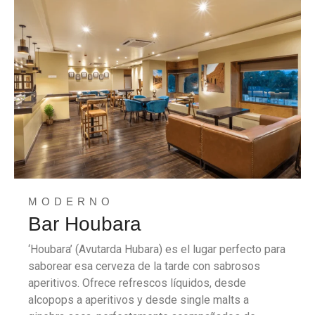
MODERNO
Bar Houbara
‘Houbara’ (Avutarda Hubara) es el lugar perfecto para
saborear esa cerveza de la tarde con sabrosos
aperitivos. Ofrece refrescos líquidos, desde
alcopops a aperitivos y desde single malts a