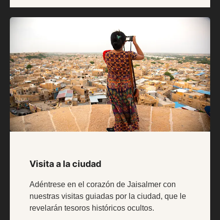
Visita a la ciudad
Adéntrese en el corazón de Jaisalmer con
nuestras visitas guiadas por la ciudad, que le
revelarán tesoros históricos ocultos.