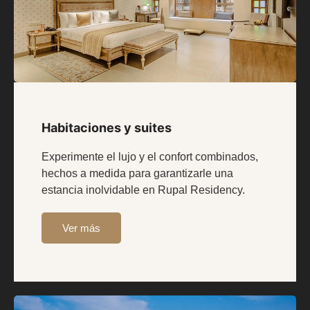
Habitaciones y suites
Experimente el lujo y el confort combinados,
hechos a medida para garantizarle una
estancia inolvidable en Rupal Residency.
Ver más