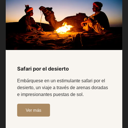
Safari por el desierto
Embárquese en un estimulante safari por el
desierto, un viaje a través de arenas doradas
e impresionantes puestas de sol.
Ver más