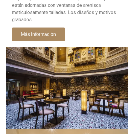
están adornadas con ventanas de arenisca
meticulosamente talladas. Los diseños y motivos
grabados…
Más información