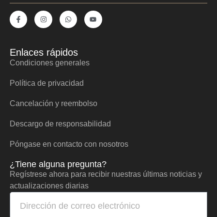
Enlaces rápidos
Condiciones generales
Política de privacidad
Cancelación y reembolso
Descargo de responsabilidad
Póngase en contacto con nosotros
¿Tiene alguna pregunta?
Regístrese ahora para recibir nuestras últimas noticias y
actualizaciones diarias