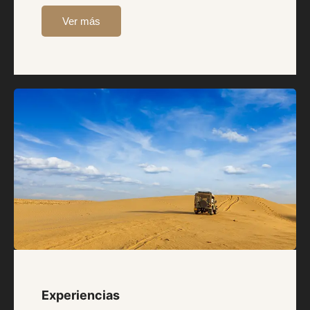
Ver más
Experiencias