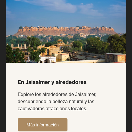
En Jaisalmer y alrededores
Explore los alrededores de Jaisalmer,
descubriendo la belleza natural y las
cautivadoras atracciones locales.
Más información