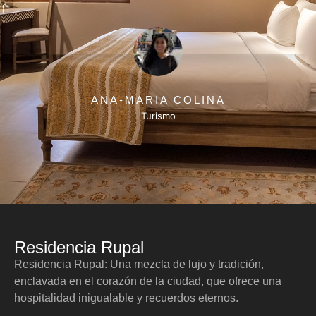
ANA-MARIA COLINA
Turismo
Residencia Rupal
Residencia Rupal: Una mezcla de lujo y tradición,
enclavada en el corazón de la ciudad, que ofrece una
hospitalidad inigualable y recuerdos eternos.