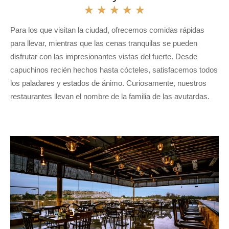
★
★
★
★
★
Para los que visitan la ciudad, ofrecemos comidas rápidas
para llevar, mientras que las cenas tranquilas se pueden
disfrutar con las impresionantes vistas del fuerte. Desde
capuchinos recién hechos hasta cócteles, satisfacemos todos
los paladares y estados de ánimo. Curiosamente, nuestros
restaurantes llevan el nombre de la familia de las avutardas.