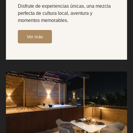
Disfrute de experiencias únicas, una mezcla
perfecta de cultura local, aventura y
momentos memorables.
Ver más