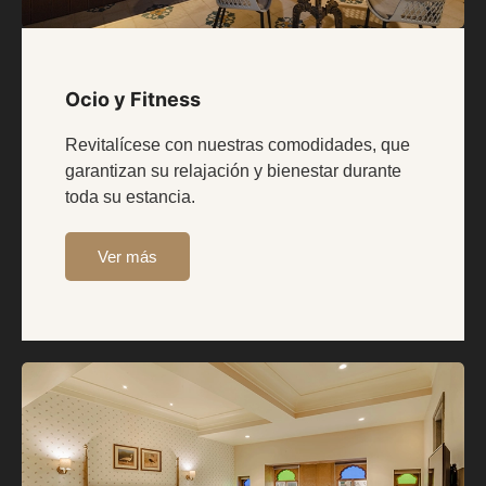
Ocio y Fitness
Revitalícese con nuestras comodidades, que
garantizan su relajación y bienestar durante
toda su estancia.
Ver más